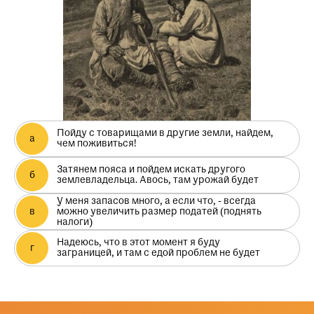
Пойду с товарищами в другие земли, найдем,
чем поживиться!
Затянем пояса и пойдем искать другого
землевладельца. Авось, там урожай будет
У меня запасов много, а если что, - всегда
можно увеличить размер податей (поднять
налоги)
Надеюсь, что в этот момент я буду
заграницей, и там с едой проблем не будет