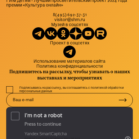
ГИМ Детям - Лучший просветительский проект 2024 года
премии «Культура онлайн»
8(495) 692-37-31
visitor@shm.ru
Музей в соцсетях
Проект в соцсетях
Использование материалов сайта
Политика конфиденциальности
Подпишитесь на рассылку, чтобы узнавать о наших
выставках и мероприятиях
Подписываясь на рассылку, вы соглашаетесь с политикой обработки
персональных данных