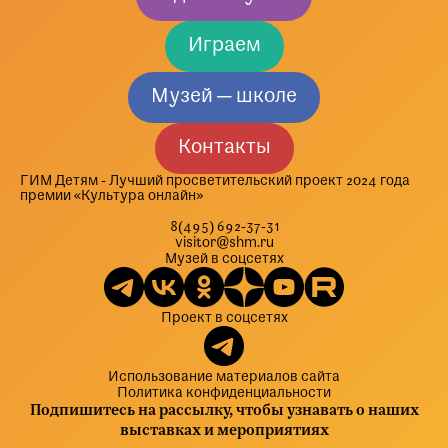
Играем
Музей — школе
Контакты
ГИМ Детям - Лучший просветительский проект 2024 года
премии «Культура онлайн»
8(495) 692-37-31
visitor@shm.ru
Музей в соцсетях
Проект в соцсетях
Использование материалов сайта
Политика конфиденциальности
Подпишитесь на рассылку, чтобы узнавать о наших
выставках и мероприятиях