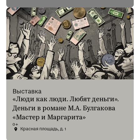
Выставка
«Люди как люди. Любят деньги».
Деньги в романе М.А. Булгакова
«Мастер и Маргарита»
0+
Красная площадь, д. 1