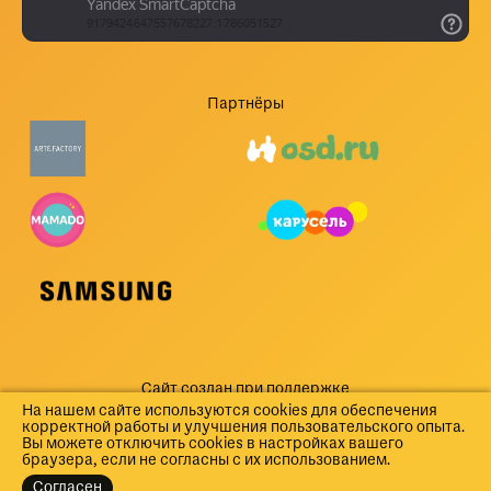
Партнёры
Сайт создан при поддержке
На нашем сайте используются cookies для обеспечения
корректной работы и улучшения пользовательского опыта.
Вы можете отключить cookies в настройках вашего
браузера, если не согласны с их использованием.
Согласен