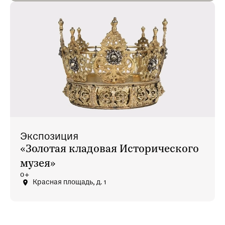
Экспозиция
«Золотая кладовая Исторического
музея»
0+
Красная площадь, д. 1