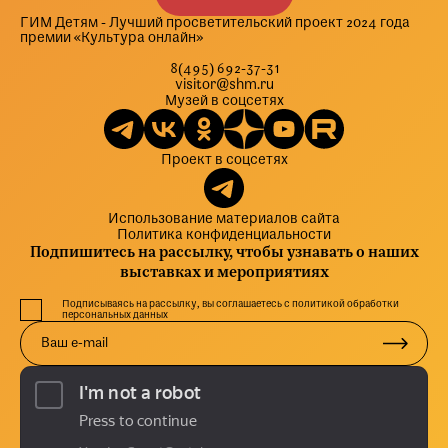
ГИМ Детям - Лучший просветительский проект 2024 года
премии «Культура онлайн»
8(495) 692-37-31
visitor@shm.ru
Музей в соцсетях
Проект в соцсетях
Использование материалов сайта
Политика конфиденциальности
Подпишитесь на рассылку, чтобы узнавать о наших
выставках и мероприятиях
Подписываясь на рассылку, вы соглашаетесь с политикой обработки
персональных данных