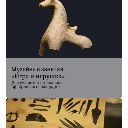
Музейные занятия
«Игра и игрушка»
Для учащихся 1–4 классов
Красная площадь, д. 1