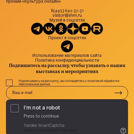
премии «Культура онлайн»
8(495) 692-37-31
visitor@shm.ru
Музей в соцсетях
Проект в соцсетях
Использование материалов сайта
Политика конфиденциальности
Подпишитесь на рассылку, чтобы узнавать о наших
выставках и мероприятиях
Подписываясь на рассылку, вы соглашаетесь с политикой обработки
персональных данных