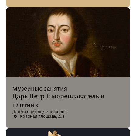
Музейные занятия
Царь Петр I: мореплаватель и
плотник
Для учащихся 3-4 классов
Красная площадь, д. 1