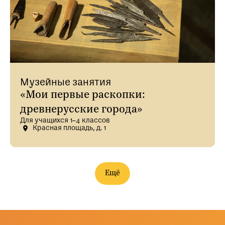
Музейные занятия
«Мои первые раскопки:
древнерусские города»
Для учащихся 1–4 классов
Красная площадь, д. 1
Ещё