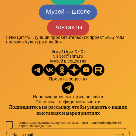
Музей — школе
Контакты
ГИМ Детям - Лучший просветительский проект 2024 года
премии «Культура онлайн»
8(495) 692-37-31
visitor@shm.ru
Музей в соцсетях
Проект в соцсетях
Использование материалов сайта
Политика конфиденциальности
Подпишитесь на рассылку, чтобы узнавать о наших
выставках и мероприятиях
Подписываясь на рассылку, вы соглашаетесь с политикой обработки
персональных данных