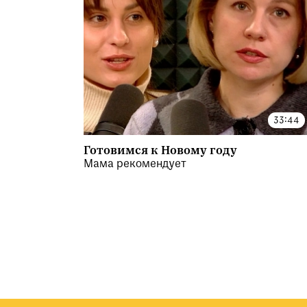
Готовимся к Новому году
Мама рекомендует