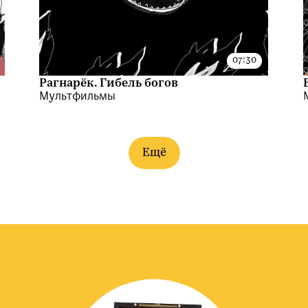
Рагнарёк. Гибель богов
Мультфильмы
Ещё