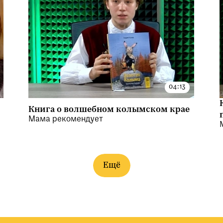
Книга о волшебном колымском крае
Мама рекомендует
Ещё