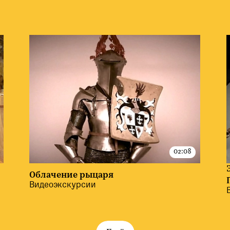
Облачение рыцаря
Видеоэкскурсии