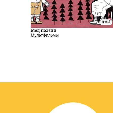
Мёд поэзии
Мультфильмы