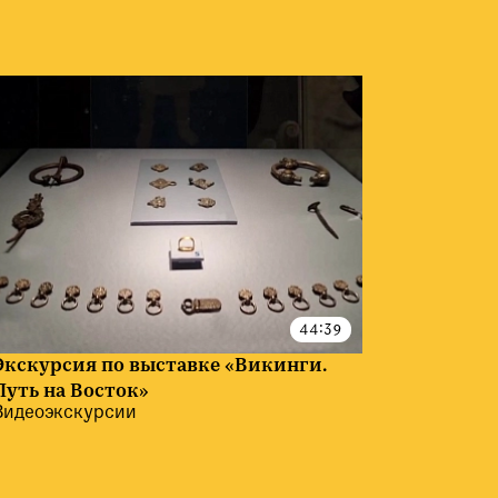
Экскурсия по выставке «Викинги.
Путь на Восток»
Видеоэкскурсии