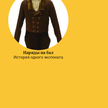
Наряды на бал
История одного экспоната