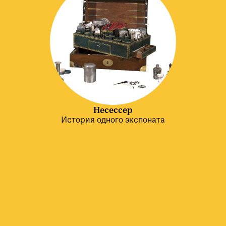
Несессер
История одного экспоната