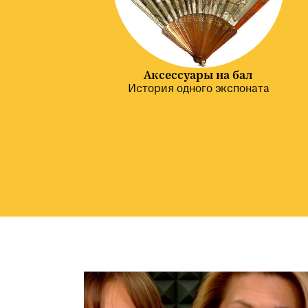
Аксессуары на бал
История одного экспоната