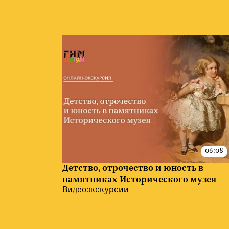
Детство, отрочество и юность в
памятниках Исторического музея
Видеоэкскурсии