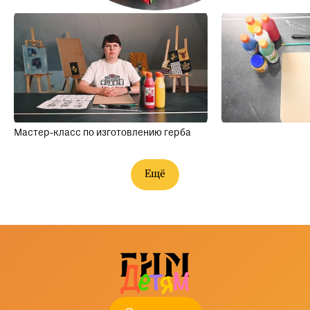
Мастер-класс по изготовлению герба
Ещё