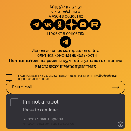
8(495) 692-37-31
visitor@shm.ru
Музей в соцсетях
Проект в соцсетях
Использование материалов сайта
Политика конфиденциальности
Подпишитесь на рассылку, чтобы узнавать о наших
выставках и мероприятиях
Подписываясь на рассылку, вы соглашаетесь с политикой обработки
персональных данных