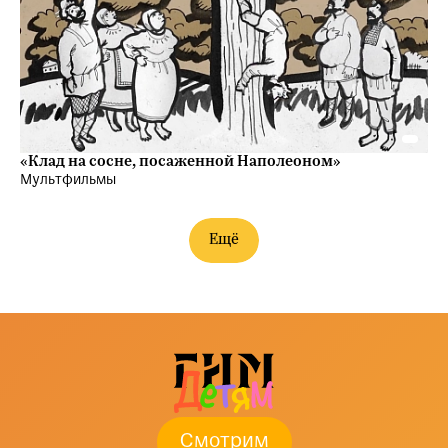
«Клад на сосне, посаженной Наполеоном»
Мультфильмы
Ещё
Смотрим