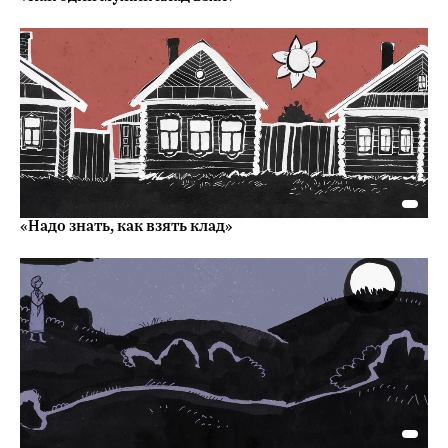
«Надо знать, как взять клад»