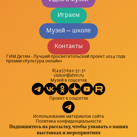
Играем
Музей — школе
Контакты
ГИМ Детям - Лучший просветительский проект 2024 года
премии «Культура онлайн»
8(495) 692-37-31
visitor@shm.ru
Музей в соцсетях
Проект в соцсетях
Использование материалов сайта
Политика конфиденциальности
Подпишитесь на рассылку, чтобы узнавать о наших
выставках и мероприятиях